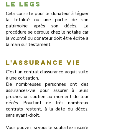
le legs
C
ela c
onsiste pour le donateur à léguer
la totalité ou une partie de son
patrimoine après son décès. La
procédure se déroule chez le notaire car
la volonté du donateur doit être écrite à
la main sur testament.
l'assurance vie
C'est un contrat d’assurance acquit suite
à une cotisation.
De nombreuses personnes ont des
assurances-vie pour assurer à leurs
proches un soutien au moment de leur
décès. Pourtant de très nombreux
contrats restent, à la date du décès,
sans ayant-droit.
Vous pouvez, si vous le souhaitez inscrire