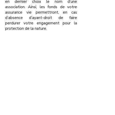
en dernier choix le nom d’une
association. Ainsi, les fonds de votre
assurance vie permettront, en cas
d’absence d’ayant-droit de faire
perdurer votre engagement pour la
protection de la nature.