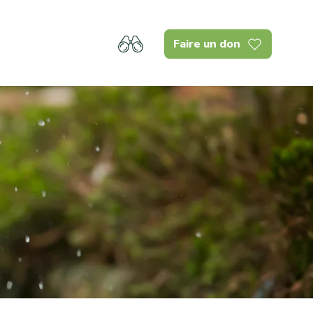
Faire un don