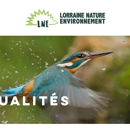
UALITÉS