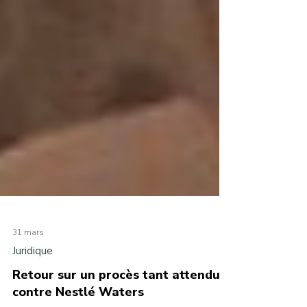
31 mars
Juridique