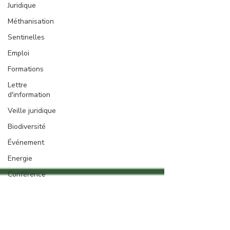
Juridique
Méthanisation
Sentinelles
Emploi
Formations
Lettre
d'information
Veille juridique
Biodiversité
Événement
Energie
Conférence