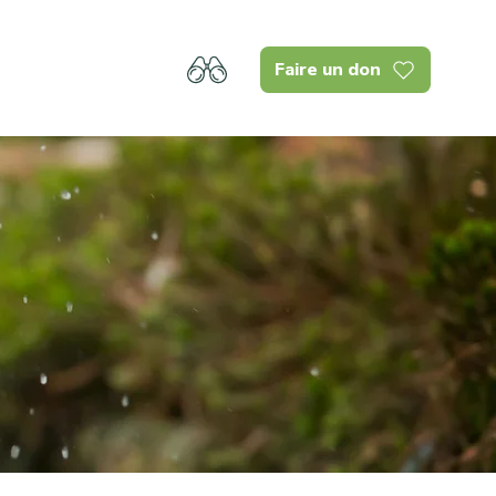
Faire un don