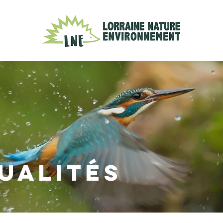
UALITÉS