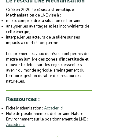
Le réseau LNE Méthanisation
Créé en 2020, le
réseau thématique
Méthanisation
de LNE vise à :
mieux comprendre la situation en Lorraine,
analyser les avantages et les inconvénients de
cette énergie,
interpeller les acteurs de la filière sur ses
impacts à court et long terme.
Les premiers travaux du réseau ont permis de
mettre en lumière des
zones d’incertitude
et
d’ouvrir le débat sur des enjeux essentiels :
avenir du monde agricole, aménagement du
territoire, gestion durable des ressources
naturelles.
Ressources :
Fiche Méthanisation :
Accéder ici
Note de positionnement de Lorraine Nature
Environnement sur le positionnement de LNE :
Accéder ici