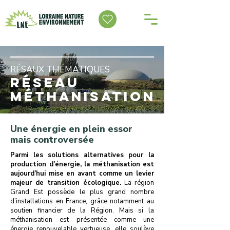
RÉSAUX THÉMATIQUES
RÉSEAU
MÉTHANISATION
Une énergie en plein essor
mais controversée
Parmi les solutions alternatives pour la
production d’énergie, la méthanisation est
aujourd’hui mise en avant comme un levier
majeur de transition écologique.
La région
Grand Est possède le plus grand nombre
d’installations en France, grâce notamment au
soutien financier de la Région. Mais si la
méthanisation est présentée comme une
énergie renouvelable vertueuse, elle soulève