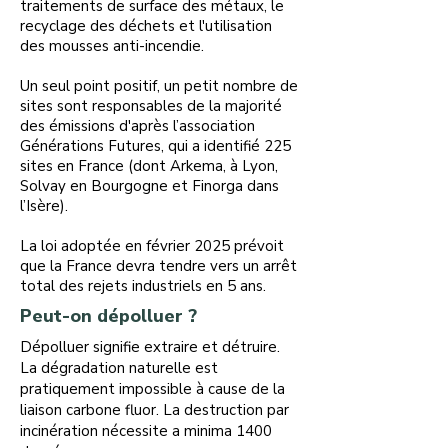
traitements de surface des métaux, le
recyclage des déchets et l'utilisation
des mousses anti-incendie.
Un seul point positif, un petit nombre de
sites sont responsables de la majorité
des émissions d'après l’association
Générations Futures, qui a identifié 225
sites en France (dont Arkema, à Lyon,
Solvay en Bourgogne et Finorga dans
l’Isère).
La loi adoptée en février 2025 prévoit
que la France devra tendre vers un arrêt
total des rejets industriels en 5 ans.
Peut-on dépolluer ?
Dépolluer signifie extraire et détruire.
La dégradation naturelle est
pratiquement impossible à cause de la
liaison carbone fluor. La destruction par
incinération nécessite a minima 1400