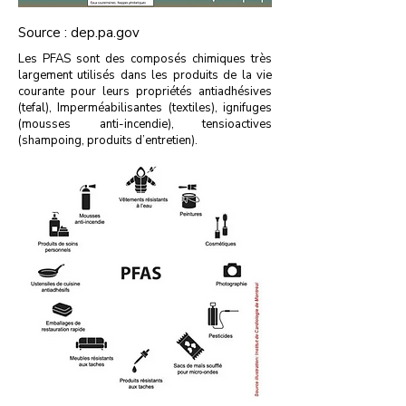
Source : dep.pa.gov
Les PFAS sont des composés chimiques très
largement utilisés dans les produits de la vie
courante pour leurs propriétés antiadhésives
(tefal), Imperméabilisantes (textiles), ignifuges
(mousses anti-incendie), tensioactives
(shampoing, produits d’entretien).