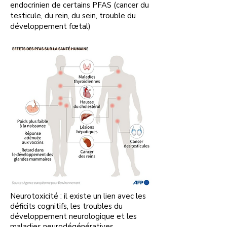
endocrinien de certains PFAS (cancer du
testicule, du rein, du sein, trouble du
développement fœtal)
Neurotoxicité : il existe un lien avec les
déficits cognitifs, les troubles du
développement neurologique et les
maladies neurodégénératives.