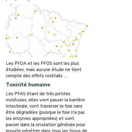
Les PFOA et les PFOS sont les plus
étudiées, mais aucune étude ne tient
compte des effets cocktails …
Toxicité humaine
Les PFAS étant de très petites
molécules, elles vont passer la barrière
intestinale, vont traverser le foie sans
être dégradées (puisque le foie n'a pas
les enzymes appropriées) et vont
passer dans la circulation générale pour
ensuite pénétrer dans tous les tissus de