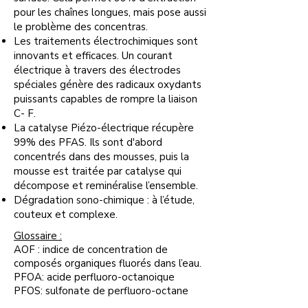
pour les chaînes longues, mais pose aussi
le problème des concentras.
Les traitements électrochimiques sont
innovants et efficaces. Un courant
électrique à travers des électrodes
spéciales génère des radicaux oxydants
puissants capables de rompre la liaison
C- F.
La catalyse Piézo-électrique récupère
99% des PFAS. Ils sont d'abord
concentrés dans des mousses, puis la
mousse est traitée par catalyse qui
décompose et reminéralise l’ensemble.
Dégradation sono-chimique : à l’étude,
couteux et complexe.
Glossaire :
AOF : indice de concentration de
composés organiques fluorés dans l’eau.
PFOA: acide perfluoro-octanoique
PFOS: sulfonate de perfluoro-octane