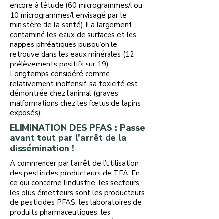
encore à l’étude (60 microgrammes/l ou
10 microgrammes/l envisagé par le
ministère de la santé) Il a largement
contaminé les eaux de surfaces et les
nappes phréatiques puisqu’on le
retrouve dans les eaux minérales (12
prélèvements positifs sur 19).
Longtemps considéré comme
relativement inoffensif, sa toxicité est
démontrée chez l’animal (graves
malformations chez les fœtus de lapins
exposés).
ELIMINATION DES PFAS : Passe
avant tout par l'arrêt de la
dissémination !
A commencer par l’arrêt de l’utilisation
des pesticides producteurs de TFA. En
ce qui concerne l'industrie, les secteurs
les plus émetteurs sont les producteurs
de pesticides PFAS, les laboratoires de
produits pharmaceutiques, les