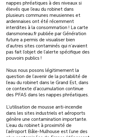
nappes phréatiques à des niveaux si
élevés que l’eau du robinet dans
plusieurs communes meusiennes et
ardennaises ont été récemment
interdites à la consommation ! La carte
dansmoneau.fr publiée par Génération
future a permis de visualiser bien
d’autres sites contaminés qui n’avaient
pas fait l’objet de l’alerte spécifique des
pouvoirs publics !
Nous nous posons légitimement la
question de l’avenir de la potabilité de
l’eau du robinet dans le Grand Est, dans
ce contexte d’accumulation continue
des PFAS dans les nappes phréatiques.
L’utilisation de mousse anti-incendie
dans les sites industriels et aéroports
génère une contamination importante.
L’eau du robinet à proximité de
l’aéroport Bâle-Mulhouse est l’une des