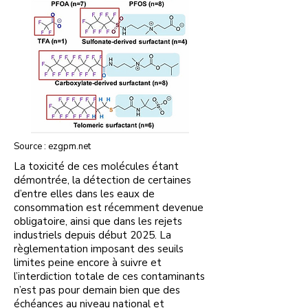
Source : ezgpm.net
La toxicité de ces molécules étant
démontrée, la détection de certaines
d’entre elles dans les eaux de
consommation est récemment devenue
obligatoire, ainsi que dans les rejets
industriels depuis début 2025. La
règlementation imposant des seuils
limites peine encore à suivre et
l’interdiction totale de ces contaminants
n’est pas pour demain bien que des
échéances au niveau national et