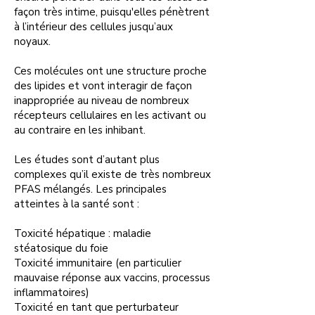
façon très intime, puisqu'elles pénètrent
à l’intérieur des cellules jusqu’aux
noyaux.
Ces molécules ont une structure proche
des lipides et vont interagir de façon
inappropriée au niveau de nombreux
récepteurs cellulaires en les activant ou
au contraire en les inhibant.
Les études sont d’autant plus
complexes qu’il existe de très nombreux
PFAS mélangés. Les principales
atteintes à la santé sont :
Toxicité hépatique : maladie
stéatosique du foie
Toxicité immunitaire (en particulier
mauvaise réponse aux vaccins, processus
inflammatoires)
Toxicité en tant que perturbateur